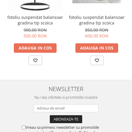
fotoliu suspendat balansoar
fotoliu suspendat balansoar
gradina tip scoica
gradina tip scoica
850,00 RON
900,00 RON
600,00 RON
500,00 RON
ADAUGA IN COS
ADAUGA IN COS
NEWSLETTER
Nu rata ofertele si promotiile noastre
Vreau sa primesc newsletter cu promotiile