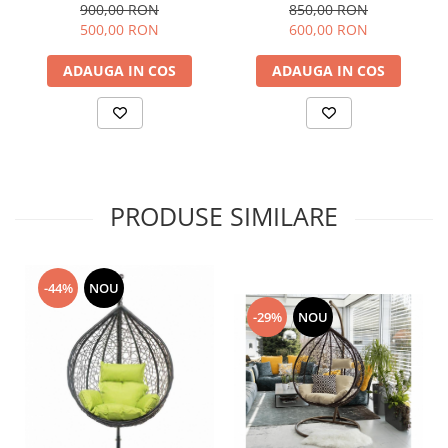
850,00 RON
900,00 RON
600,00 RON
500,00 RON
ADAUGA IN COS
ADAUGA IN COS
PRODUSE SIMILARE
-44%
NOU
-29%
NOU