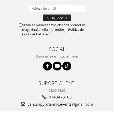
Vreau sa primesc newsletter cu promotiile
magazinului. Afla mai multe in
Politica de
Confidentialitate
SOCIAL
Urmareste-ne in social media
SUPORT CLIENTI
08:00-18:00
0743476103
vanzaripyrotehnic.events@gmail.com