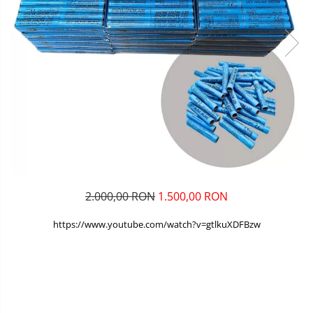
2.000,00 RON
1.500,00 RON
https://www.youtube.com/watch?v=gtlkuXDFBzw