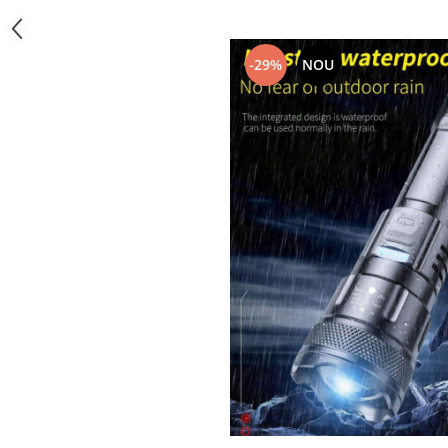
-29%
NOU