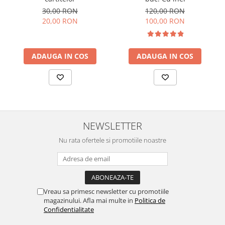
30,00 RON
120,00 RON
20,00 RON
100,00 RON
ADAUGA IN COS
ADAUGA IN COS
NEWSLETTER
Nu rata ofertele si promotiile noastre
Vreau sa primesc newsletter cu promotiile
magazinului. Afla mai multe in
Politica de
Confidentialitate