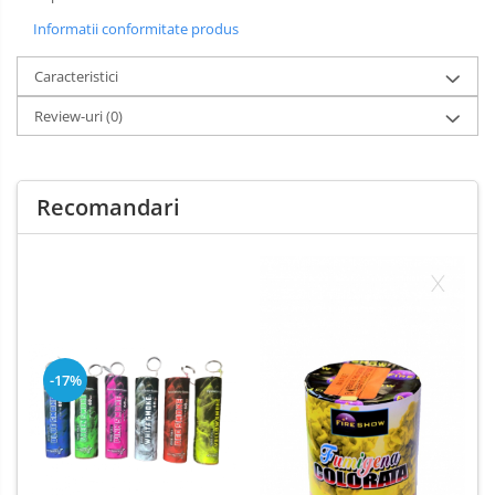
Informatii conformitate produs
Caracteristici
Review-uri
(0)
Recomandari
-17%