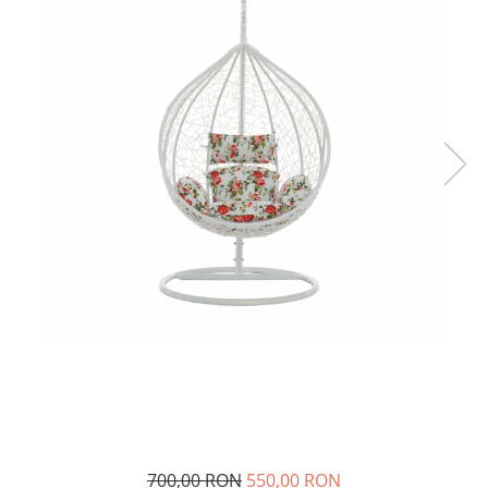
700,00 RON
550,00 RON