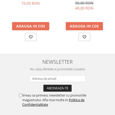
50,00 RON
75,00 RON
40,00 RON
ADAUGA IN COS
ADAUGA IN COS
NEWSLETTER
Nu rata ofertele si promotiile noastre
Vreau sa primesc newsletter cu promotiile
magazinului. Afla mai multe in
Politica de
Confidentialitate